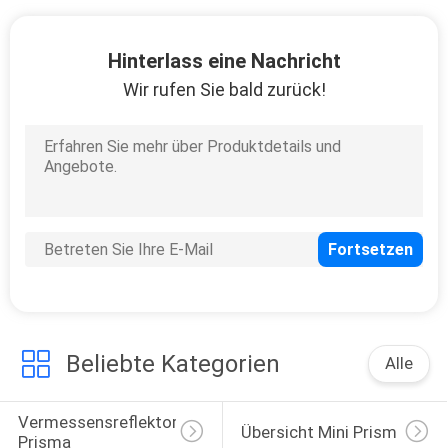
PRIVACY
Hinterlass eine Nachricht
POLICY
Wir rufen Sie bald zurück!
Beliebte Kategorien
Alle
Vermessensreflektor-
Übersicht Mini Prism
Prisma