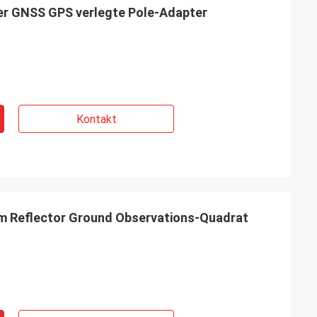
er GNSS GPS verlegte Pole-Adapter
Kontakt
sm Reflector Ground Observations-Quadrat