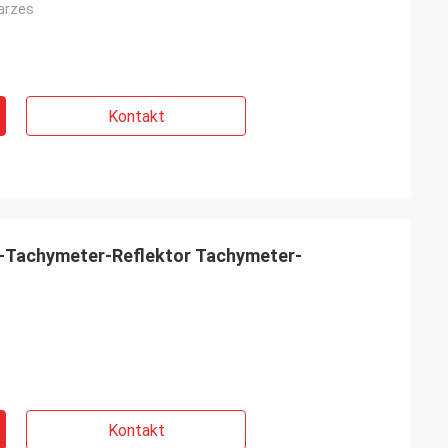
arzes
Kontakt
-Tachymeter-Reflektor Tachymeter-
Kontakt