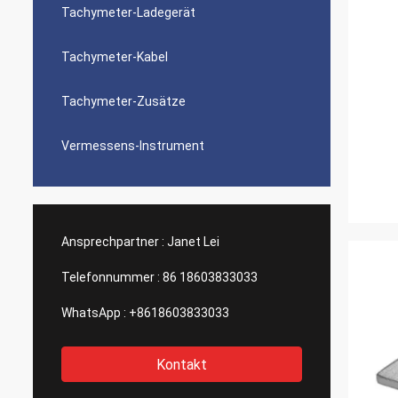
Tachymeter-Ladegerät
Tachymeter-Kabel
Tachymeter-Zusätze
Vermessens-Instrument
Ansprechpartner :
Janet Lei
Telefonnummer :
86 18603833033
WhatsApp :
+8618603833033
Kontakt