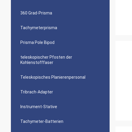
360 Grad-Prisma
Tachymeterprisma
Prisma Pole Bipod
teleskopischer Pfosten der
Kohlenstofffaser
Teleskopisches Planierenpersonal
Tribrach-Adapter
Instrument-Stative
Tachymeter-Batterien