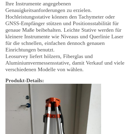
Ihre Instrumente angegebenen
Genauigkeitsanforderungen zu erzielen.
Hochleistungsstative können den Tachymeter oder
GNSS-Empfänger stützen und Positionsstabilität für
genaue Maße beibehalten. Leichte Stative werden für
kleinere Instrumente wie Niveaus und Querlinie Laser
für die schnellen, einfachen dennoch genauen
Einrichtungen benutzt.
Leosurvey liefert hölzern, Fiberglas und
Aluminiumvermessensstative, damit Verkauf und viele
verschiedenen Modelle von wählen.
Produkt-Details: