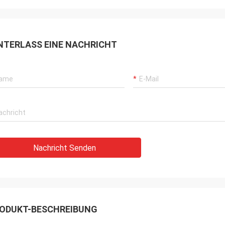
NTERLASS EINE NACHRICHT
Nachricht Senden
ODUKT-BESCHREIBUNG