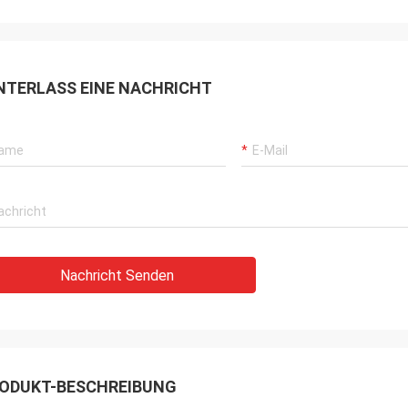
NTERLASS EINE NACHRICHT
Nachricht Senden
ODUKT-BESCHREIBUNG