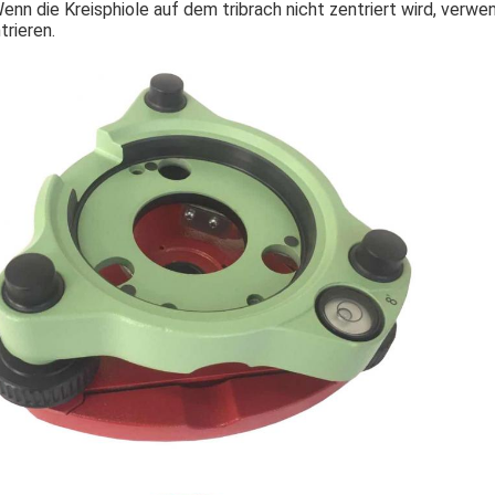
enn die Kreisphiole auf dem tribrach nicht zentriert wird, verwe
trieren.