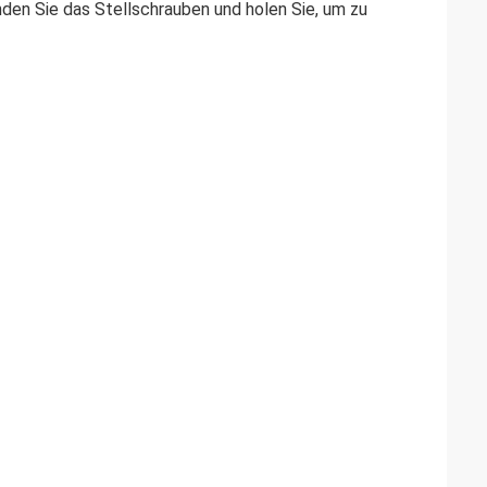
nden Sie das Stellschrauben und holen Sie, um zu