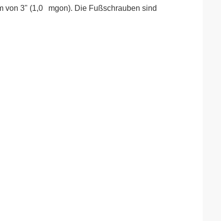
m von 3" (1,0 mgon). Die Fußschrauben sind