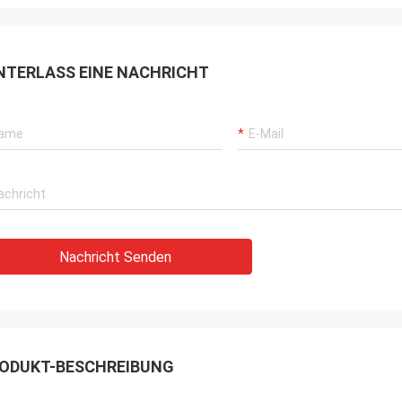
NTERLASS EINE NACHRICHT
Nachricht Senden
ODUKT-BESCHREIBUNG