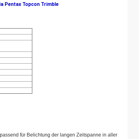
ia Pentax Topcon Trimble
passend für Belichtung der langen Zeitspanne in aller