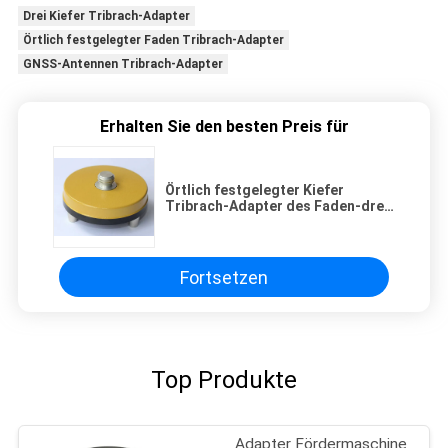
Drei Kiefer Tribrach-Adapter
Örtlich festgelegter Faden Tribrach-Adapter
GNSS-Antennen Tribrach-Adapter
Erhalten Sie den besten Preis für
Örtlich festgelegter Kiefer
Tribrach-Adapter des Faden-drei
für GNSS-Antennen
Fortsetzen
Top Produkte
Adapter Fördermaschine