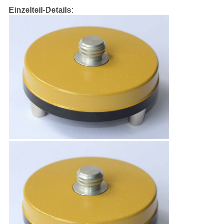
Einzelteil-Details: