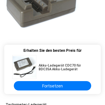
Erhalten Sie den besten Preis für
Akku-Ladegerät CDC70 für
BDC35A Akku-Ladegerät
Fortsetzen
Tachymeter-Ladegerät