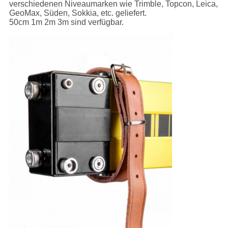
verschiedenen Niveaumarken wie Trimble, Topcon, Leica,
GeoMax, Süden, Sokkia, etc. geliefert.
50cm 1m 2m 3m sind verfügbar.