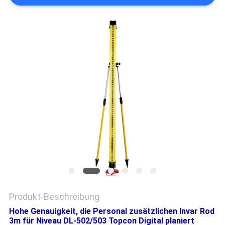
PRIVACY
POLICY
Produkt-Beschreibung
Hohe Genauigkeit, die Personal zusätzlichen Invar Rod
3m für Niveau DL-502/503 Topcon Digital planiert