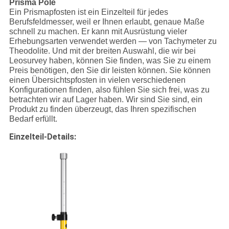
Prisma Pole
Ein Prismapfosten ist ein Einzelteil für jedes
Berufsfeldmesser, weil er Ihnen erlaubt, genaue Maße
schnell zu machen. Er kann mit Ausrüstung vieler
Erhebungsarten verwendet werden — von Tachymeter zu
Theodolite. Und mit der breiten Auswahl, die wir bei
Leosurvey haben, können Sie finden, was Sie zu einem
Preis benötigen, den Sie dir leisten können. Sie können
einen Übersichtspfosten in vielen verschiedenen
Konfigurationen finden, also fühlen Sie sich frei, was zu
betrachten wir auf Lager haben. Wir sind Sie sind, ein
Produkt zu finden überzeugt, das Ihren spezifischen
Bedarf erfüllt.
Einzelteil-Details: