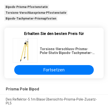
Bipods-Prisma-Pfostenstativ
Torsions-Verschlussprisma-Pfostenstativ
Bipods-Tachymeter-Prismapfosten
Erhalten Sie den besten Preis für
Torsions-Verschluss-Prisma-
Pole-Stativ Bipods-Tachymeter-
Prisma Pole
Fortsetzen
Prisma Pole Bipod
Des Reflektor-5.1m Blase Übersichts-Prisma-Pole-Zusatz-
PL5