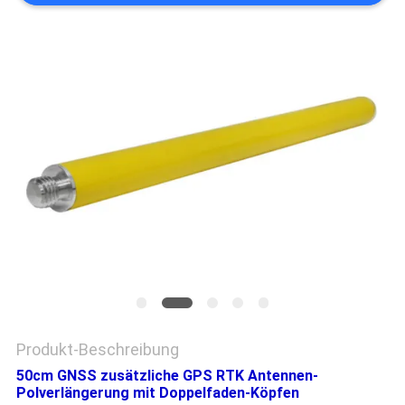
PRIVACY
POLICY
Produkt-Beschreibung
50cm GNSS zusätzliche GPS RTK Antennen-
Polverlängerung mit Doppelfaden-Köpfen