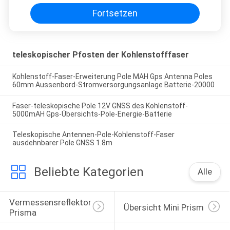
Fortsetzen
teleskopischer Pfosten der Kohlenstofffaser
Kohlenstoff-Faser-Erweiterung Pole MAH Gps Antenna Poles
60mm Aussenbord-Stromversorgungsanlage Batterie-20000
Faser-teleskopische Pole 12V GNSS des Kohlenstoff-
5000mAH Gps-Übersichts-Pole-Energie-Batterie
Teleskopische Antennen-Pole-Kohlenstoff-Faser
ausdehnbarer Pole GNSS 1.8m
Beliebte Kategorien
Alle
Vermessensreflektor-
Übersicht Mini Prism
Prisma