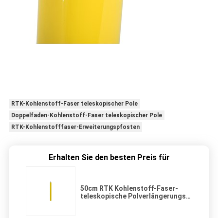
RTK-Kohlenstoff-Faser teleskopischer Pole
Doppelfaden-Kohlenstoff-Faser teleskopischer Pole
RTK-Kohlenstofffaser-Erweiterungspfosten
Erhalten Sie den besten Preis für
50cm RTK Kohlenstoff-Faser-
teleskopische Polverlängerungs-
Doppelfaden