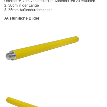
Oberseite, zum von addierten Abschnitten zu erlauben
2. 50cm in der Länge
3. 25mm Außendurchmesser
Ausführliche Bilder: