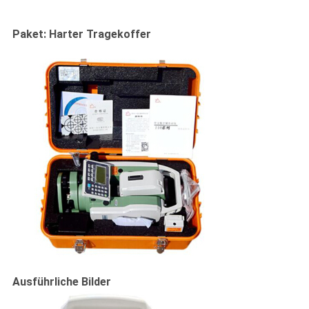
Paket: Harter Tragekoffer
Ausführliche Bilder