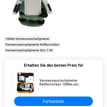
1000m Vermessenstachymeter
Vermessenstachymeter Reflectorless
Vermessenstachymeter DCs 7.4V
Erhalten Sie den besten Preis für
Vermessenstachymeter
Reflectorless 1000m mit
Doppelachse
Fortsetzen