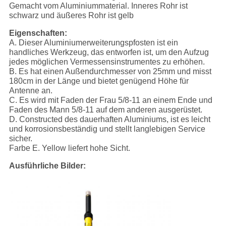
Gemacht vom Aluminiummaterial. Inneres Rohr ist
schwarz und äußeres Rohr ist gelb
Eigenschaften:
A. Dieser Aluminiumerweiterungspfosten ist ein
handliches Werkzeug, das entworfen ist, um den Aufzug
jedes möglichen Vermessensinstrumentes zu erhöhen.
B. Es hat einen Außendurchmesser von 25mm und misst
180cm in der Länge und bietet genügend Höhe für
Antenne an.
C. Es wird mit Faden der Frau 5/8-11 an einem Ende und
Faden des Mann 5/8-11 auf dem anderen ausgerüstet.
D. Constructed des dauerhaften Aluminiums, ist es leicht
und korrosionsbeständig und stellt langlebigen Service
sicher.
Farbe E. Yellow liefert hohe Sicht.
Ausführliche Bilder: