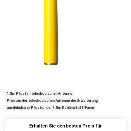
1.8m Pfosten teleskopischer Antenne
Pfosten der teleskopischen Antenne der Erweiterung
ausdehnbarer Pfosten der 1.8m Kohlenstoff-Faser
Erhalten Sie den besten Preis für