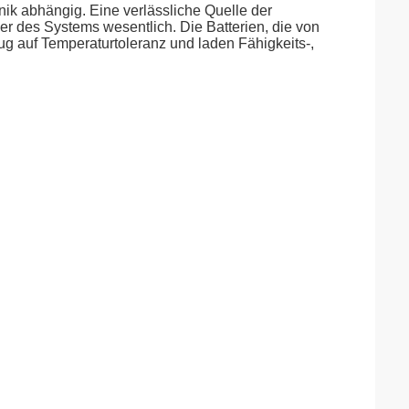
ik abhängig. Eine verlässliche Quelle der
oder des Systems wesentlich. Die Batterien, die von
g auf Temperaturtoleranz und laden Fähigkeits-,