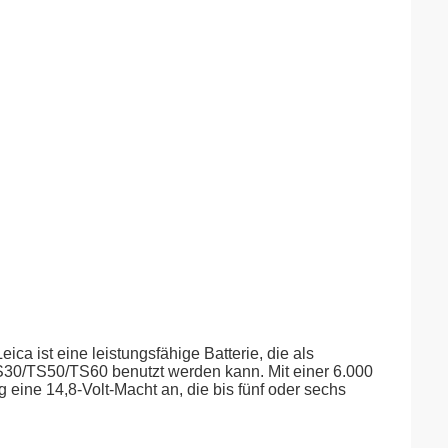
a ist eine leistungsfähige Batterie, die als
TS30/TS50/TS60 benutzt werden kann. Mit einer 6.000
 eine 14,8-Volt-Macht an, die bis fünf oder sechs