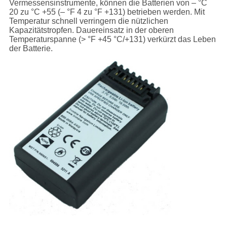
Vermessensinstrumente, können die Batterien von – °C
20 zu °C +55 (– °F 4 zu °F +131) betrieben werden. Mit
Temperatur schnell verringern die nützlichen
Kapazitätstropfen. Dauereinsatz in der oberen
Temperaturspanne (> °F +45 °C/+131) verkürzt das Leben
der Batterie.