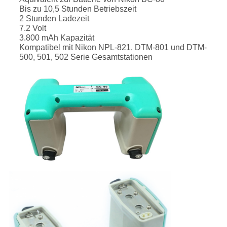
Bis zu 10,5 Stunden Betriebszeit
2 Stunden Ladezeit
7.2 Volt
3.800 mAh Kapazität
Kompatibel mit Nikon NPL-821, DTM-801 und DTM-
500, 501, 502 Serie Gesamtstationen