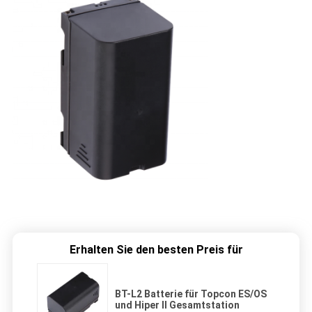
Erhalten Sie den besten Preis für
BT-L2 Batterie für Topcon ES/OS
und Hiper II Gesamtstation