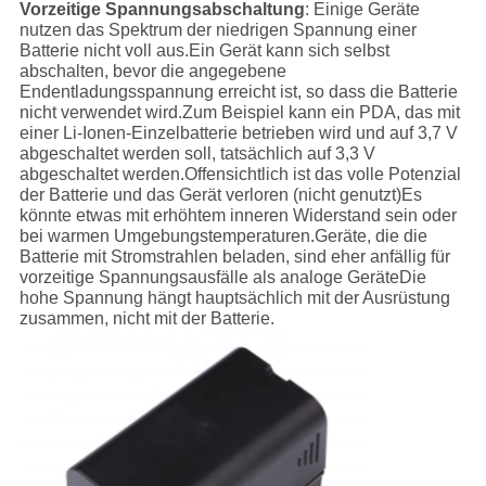
Vorzeitige Spannungsabschaltung
: Einige Geräte
nutzen das Spektrum der niedrigen Spannung einer
Batterie nicht voll aus.Ein Gerät kann sich selbst
abschalten, bevor die angegebene
Endentladungsspannung erreicht ist, so dass die Batterie
nicht verwendet wird.Zum Beispiel kann ein PDA, das mit
einer Li-Ionen-Einzelbatterie betrieben wird und auf 3,7 V
abgeschaltet werden soll, tatsächlich auf 3,3 V
abgeschaltet werden.Offensichtlich ist das volle Potenzial
der Batterie und das Gerät verloren (nicht genutzt)Es
könnte etwas mit erhöhtem inneren Widerstand sein oder
bei warmen Umgebungstemperaturen.Geräte, die die
Batterie mit Stromstrahlen beladen, sind eher anfällig für
vorzeitige Spannungsausfälle als analoge GeräteDie
hohe Spannung hängt hauptsächlich mit der Ausrüstung
zusammen, nicht mit der Batterie.